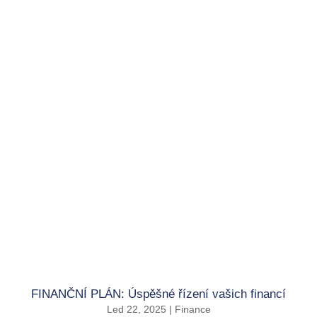
FINANČNÍ PLÁN: Úspěšné řízení vašich financí
Led 22, 2025
|
Finance